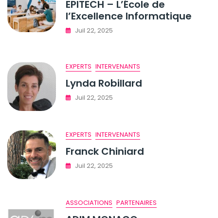
EPITECH – L’École de
l’Excellence Informatique
Juil 22, 2025
EXPERTS
INTERVENANTS
Lynda Robillard
Juil 22, 2025
EXPERTS
INTERVENANTS
Franck Chiniard
Juil 22, 2025
ASSOCIATIONS
PARTENAIRES