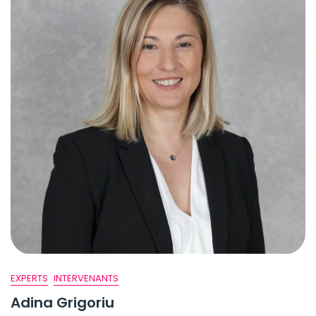
EXPERTS
INTERVENANTS
Adina Grigoriu