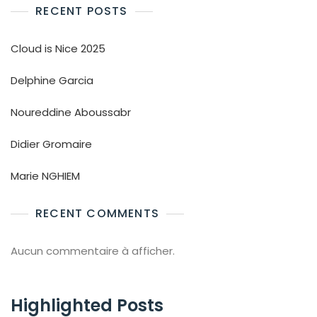
RECENT POSTS
Cloud is Nice 2025
Delphine Garcia
Noureddine Aboussabr
Didier Gromaire
Marie NGHIEM
RECENT COMMENTS
Aucun commentaire à afficher.
Highlighted Posts