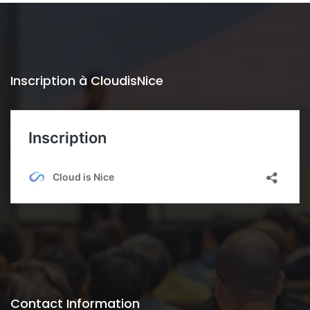
Inscription à CloudisNice
Contact Information