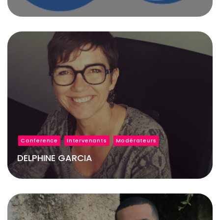
Conference
Intervenants
Modérateurs
DELPHINE GARCIA